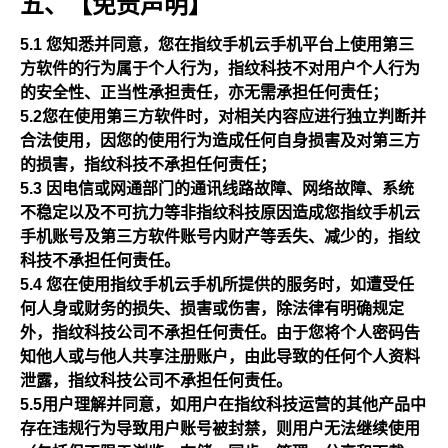
五、【免责声明】
5.1 您知悉并同意，您在指纹手机云手机平台上使用第三
方软件的行为属于个人行为，指纹科技不对用户个人行为
的安全性、正当性承担责任，亦无需承担任何责任；
5.2您在使用第三方软件时，对相关内容应进行独立判断并
合法使用，因您的使用行为造成任何自身损害及对第三方
的损害，指纹科技不承担任何责任；
5.3 因电信或网通部门的通讯线路故障、网络故障、系统
不稳定以及不可抗力等非指纹科技原因造成您指纹手机云
手机账号及第三方软件账号内财产等丢失、减少的，指纹
科技不承担任何责任。
5.4 您在使用指纹手机云手机所提供的服务时，如遭受任
何人身或财务的损失、损害或伤害，除法律有明确规定
外，指纹科技公司不承担任何责任。由于您将个人密码告
知他人或与他人共享注册账户，由此导致的任何个人资料
泄露，指纹科技公司不承担任何责任。
5.5用户理解并同意，如用户在指纹科技运营的其他产品中
存在违规行为导致用户账号被封禁，则用户无法继续使用