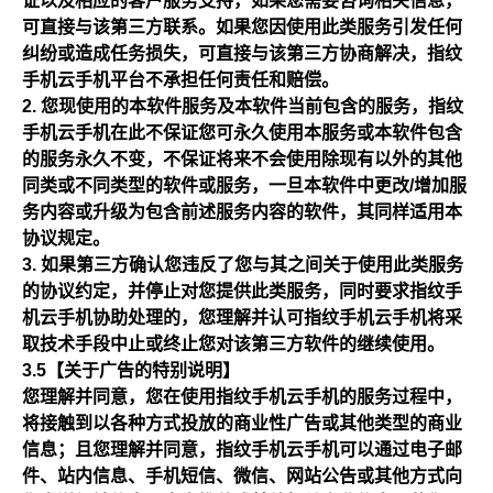
证以及相应的客户服务支持，如果您需要咨询相关信息，
可直接与该第三方联系。如果您因使用此类服务引发任何
纠纷或造成任务损失，可直接与该第三方协商解决，指纹
手机云手机平台不承担任何责任和赔偿。
您现使用的本软件服务及本软件当前包含的服务，指纹
手机云手机在此不保证您可永久使用本服务或本软件包含
的服务永久不变，不保证将来不会使用除现有以外的其他
同类或不同类型的软件或服务，一旦本软件中更改/增加服
务内容或升级为包含前述服务内容的软件，其同样适用本
协议规定。
如果第三方确认您违反了您与其之间关于使用此类服务
的协议约定，并停止对您提供此类服务，同时要求指纹手
机云手机协助处理的，您理解并认可指纹手机云手机将采
取技术手段中止或终止您对该第三方软件的继续使用。
3.5【关于广告的特别说明】
您理解并同意，您在使用指纹手机云手机的服务过程中，
将接触到以各种方式投放的商业性广告或其他类型的商业
信息；且您理解并同意，指纹手机云手机可以通过电子邮
件、站内信息、手机短信、微信、网站公告或其他方式向