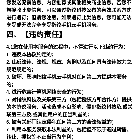
您发送促销信息、内容推荐或其他相关商业信息。若您不
想接收此类信息，可以通过指纹科技公布的有效联系方式
进行退订；但请您注意，如果退订此类信息，您可能无法
享受或无法完全享受指纹手机云手机服务。
四、【违约责任】
4.1您在使用本服务的过程中，不得进行以下违约行为：
违反本协议约定的；
违反法律、法规、规章、条例以及任何具有法律效力之
规范规定的；
破坏、影响指纹手机云手机对任何第三方提供本服务
的；
进行危害计算机网络安全的行为；
对指纹科技及关联第三方（包括授权方和合作方）提供
的本协议服务、活动造成不良影响，侵犯指纹科技及/或关
联第三方及/或其他用户的正当利益的；
被有关部门认定侵犯任何第三方的合法权益的；
利用本服务获取非法利益的，包括但不限于通过转售、
转让、授权等不正当行为牟利；