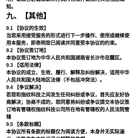
知。
九、【其他】
9.1 【协议的生效】
当您采用接受服务的形式进行下一步操作、使用或继续使
用本服务，即表明您已阅读并同意受本协议的约束。
9.2 【协议签订地】
本协议签订地为中华人民共和国湖南省长沙市岳麓区。
9.3 【适用法律】
本协议的成立、生效、履行、解释及纠纷解决，适用中华
人民共和国大陆地区法律（不包括冲突法）。
9.4 【争议解决】
若您和指纹科技之间发生任何纠纷或争议，首先应友好协
商解决；协商不成的，您同意将纠纷或争议提交本协议签
订地有管辖权指纹科技公司所在地有管辖权的人民法院管
辖
9.5 【条款标题】
本协议所有条款的标题仅为阅读方便，本身并无实际涵