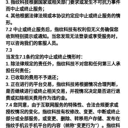
指纹科技根据国家或相关部门要求或发生不可抗力事件
而中止或终止服务；
其他根据法律法规或本协议约定应中止或终止服务的情
形。
7.2 中止或终止服务后，指纹科技有权利但无义务确保您
收到特别提示或通知。当您发现无法登录或享受服务时，
可以咨询我们的客服人员。
7.3
当发生7.1条约定的中止或终止情形时：
除法律规定的责任外，指纹科技不对您和任何第三人承
担任何责任；
已收取的费用不予退还；
正在进行的平台交易，指纹科技将根据情况合理判断，
是否继续进行或终止相关交易，并视情况决定是否进行退
费或扣除相关费用作为违约金。
7.4 您同意，由于互联网服务的特殊性、合法合规要求或
授权情况的变化，指纹科技有权修改、变更、中断或终止
部分或全部服务，或变更、删除、转移用户存储、发布在
指纹手机云手机平台的内容（统称“变更行为”）。指纹科