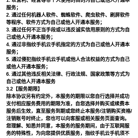
以营利、经营等非个人使用的目的为自己或他人开通本
服务；
通过任何机器人软件、蜘蛛软件、爬虫软件、刷屏软件
等程序、软件方式为自己或他人开通本服务；
通过任何不正当手段或以违反诚实信用原则的方式为自
己或他人开通本服务；
通过非指纹手机云手机指定的方式为自己或他人开通本
服务；
通过侵犯指纹手机云手机或他人合法权益的方式为自己
或他人开通本服务；
通过其他违反相关法律、行政法规、国家政策等方式为
自己或他人开通本服务
3.2【服务期限】
除本协议另有约定外，本服务的期限以您自行选择并成功
支付相应服务费用的期限为准，自您选择并购买或续费本
服务后生效，直至服务到期或您终止本服务/注销购买资格/
注销账号时终止，您也可以向客服或相关服务页面查询。
您理解、知悉并同意，本服务的服务期间，由于互联网服
务的特殊性，为向您提供优质服务，指纹手机云手机须不