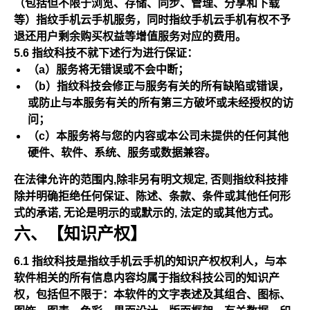
（包括但不限于浏览、存储、同步、管理、分享和下载
等）指纹手机云手机服务，同时指纹手机云手机有权不予
退还用户剩余购买权益等增值服务对应的费用。
5.6 指纹科技不就下述行为进行保证：
（a）服务将无错误或不会中断；
（b）指纹科技会修正与服务有关的所有缺陷或错误，
或防止与本服务有关的所有第三方破坏或未经授权的访
问；
（c）本服务将与您的内容或本公司未提供的任何其他
硬件、软件、系统、服务或数据兼容。
在法律允许的范围内,除非另有明文规定, 否则指纹科技排
除并明确拒绝任何保证、陈述、条款、条件或其他任何形
式的承诺, 无论是明示的或默示的, 法定的或其他方式。
六、【知识产权】
6.1 指纹科技是指纹手机云手机的知识产权权利人，与本
软件相关的所有信息内容均属于指纹科技公司的知识产
权，包括但不限于：本软件的文字表述及其组合、图标、