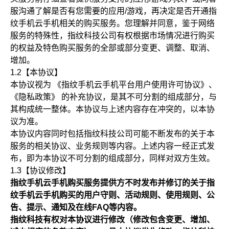
服沟通了解是否有您需要的应用/游戏，再决定是否开通指
纹手机云手机相关的购买服务。您理解并同意，鉴于网络
服务的特殊性，指纹科技公司有权根据市场情况进行购买
的权益及特色购买服务的全部或部分变更、调整、取消、
增加。
1.2【本协议】
本协议视为 《指纹手机云手机平台用户使用许可协议》、
《隐私政策》 的补充协议，是其不可分割的组成部分，与
其构成统一整体。本协议与上述内容存在冲突的，以本协
议为准。
本协议内容同时包括指纹科技公司可能不断发布的关于本
服务的相关协议、业务规则等内容。上述内容一经正式发
布，即为本协议不可分割的组成部分，同样对双方生效。
1.3【协议修改】
指纹手机云手机购买服务提供方不时发布并修订的关于指
纹手机云手机购买的用户守则、活动规则、使用规则、公
告、提示、通知及在线FAQ等内容。
指纹科技有权对本协议进行修改（修改包含变更、增加、