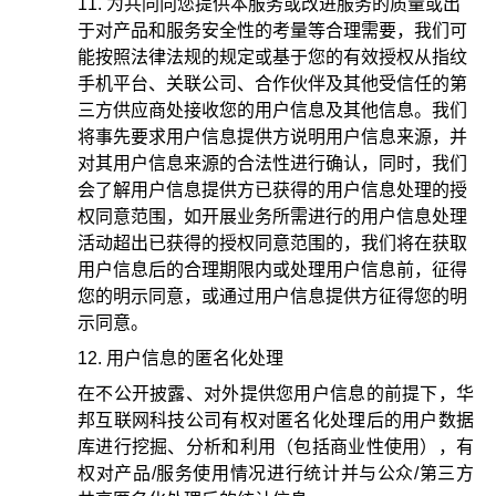
为共同向您提供本服务或改进服务的质量或出
于对产品和服务安全性的考量等合理需要，我们可
能按照法律法规的规定或基于您的有效授权从指纹
手机平台、关联公司、合作伙伴及其他受信任的第
三方供应商处接收您的用户信息及其他信息。我们
将事先要求用户信息提供方说明用户信息来源，并
对其用户信息来源的合法性进行确认，同时，我们
会了解用户信息提供方已获得的用户信息处理的授
权同意范围，如开展业务所需进行的用户信息处理
活动超出已获得的授权同意范围的，我们将在获取
用户信息后的合理期限内或处理用户信息前，征得
您的明示同意，或通过用户信息提供方征得您的明
示同意。
用户信息的匿名化处理
在不公开披露、对外提供您用户信息的前提下，华
邦互联网科技公司有权对匿名化处理后的用户数据
库进行挖掘、分析和利用（包括商业性使用），有
权对产品/服务使用情况进行统计并与公众/第三方