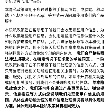
手机所需的用户信息。
本隐私政策适用于您通过指纹手机网页端、电脑端、移动
端（包括但不限于App）等方式来访问和使用我们的产品
服务。
本隐私政策旨在帮助您了解我们会收集哪些用户信息、为
什么收集这些用户信息，会利用这些用户信息做些什么及
如何保护这些用户信息。我们会遵循隐私政策收集和使用
您的用户信息，但不会仅因您授权同意本隐私政策而采用
强制捆绑的方式收集您全部的用户信息。
我们会严格按照
法律法规要求，在特定情况下征求您的单独同意
。 本隐
私政策约定了在不同场景下我们处理您的信息的方式，但
只有当您开启相关功能或使用相关服务时，为实现相关功
能、服务，我们才会处理您的信息。如您不开启相关功能
或使用相关服务，则我们不会处理您对应的信息。
除本隐
私政策之外，我们还可能会通过产品页面告知、弹窗提
示、信息推送等方式向您说明我们处理您用户信息的规
则，具体业务功能对应的用户信息处理情况将以具体规则
为准，具体规则与本隐私政策具有相同效力。