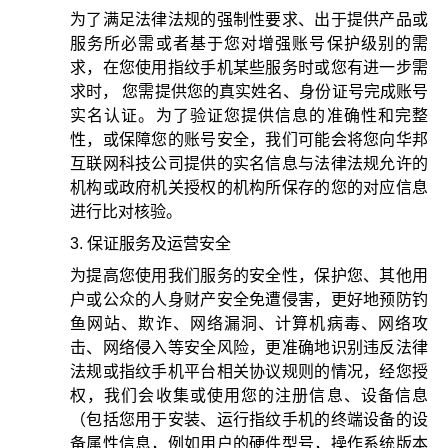
为了满足法律法规的强制性要求、出于提供产品或
服务所必需或者基于您对增强账号保护级别的需
求，在您使用指纹手机某些服务时或您有进一步需
求时， 您需提供您的真实姓名、身份证号完成账号
实名认证。为了验证您提供信息的准确性和完整
性，或保障您的账号安全，我们可能会将您向华邦
互联网科技公司提供的实名信息与法律法规允许的
机构或政府机关授权的机构所保存的您的对应信息
进行比对核验。
保证服务及运营安全
为提高您使用我们服务的安全性，保护您、其他用
户或公众的人身财产安全免遭侵害，更好地预防钓
鱼网站、欺诈、网络漏洞、计算机病毒、网络攻
击、网络侵入等安全风险，更准确地识别违反法律
法规或指纹手机平台相关协议规则的情况，经您授
权，我们会收集或使用您的注册信息、设备信息
（包括您用于安装、运行指纹手机的终端设备的设
备属性信息，例如用户的硬件型号，操作系统版本