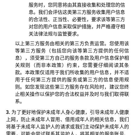
服务时，您同意将由其直接收集和处理您的信
息。我们会评估这类第三方服务收集用户信息
的合法性、正当性、必要性，要求该等第三方
对您的用户信息采取保护措施，并严格遵守相
关法律法规与监管要求。
以上第三方服务由相关的第三方负责运营。您使用该
等第三方服务（包括您向该等第三方提供的任何信
息），须受第三方自己的服务条款及用户信息保护相
关规则（而非本政策）约束，您需要仔细阅读其条
款。本政策仅适用于我们所收集的用户信息，并不适
用于任何第三方提供的服务或第三方的信息使用规
则。如您发现这些第三方服务存在风险时，建议您终
止相关操作以保护您的合法权益并及时与我们取得联
系。
3.
为了更好地保护未成年人身心健康，引导未成年人健康
上网，防止未成年人冒用、借用成年人的相关信息，我们
将基于未成年人监护人的请求或我们主动保护未成年人的
需要，可能会尝试联系其监护人，将其相关的服务账号、