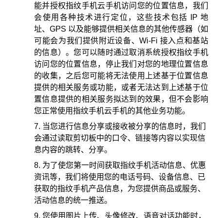
能并授权指纹手机云手机访问您的位置信息，我们
会使用各种技术进行定位，这些技术包括 IP 地
址、GPS 以及能够提供相关信息的其他传感器（如
可能会为我们提供附近设备、Wi-Fi 接入点和基站
的信息）。您可以随时通过取消系统授权指纹手机
访问您的位置信息，停止我们对您的地理位置信息
的收集，之后您可能将无法使用上述基于位置信息
提供的相关服务或功能，或者无法达到上述基于位
置信息提供的相关服务拟达到的效果，但不会影响
您正常使用指纹手机云手机的其他业务功能。
当您进行信息分享或接收被分享的信息时，我们
会通过读取剪切板中的口令、链接等内容以实现信
息内容的跳转、分享。
为了使您第一时间获取指纹手机活动信息、优惠
资讯等，我们将使用您的电话号码、设备信息、已
获取的指纹手机产品信息，为您提供商品或服务、
活动信息的统一推送。
您使用图片上传、头像修改、语音对话功能时，