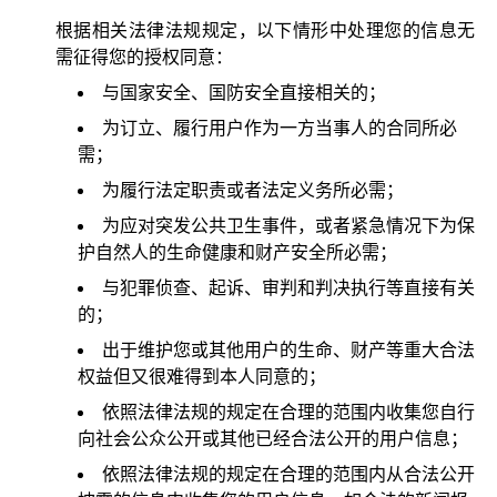
根据相关法律法规规定，以下情形中处理您的信息无
需征得您的授权同意：
与国家安全、国防安全直接相关的；
为订立、履行用户作为一方当事人的合同所必
需；
为履行法定职责或者法定义务所必需；
为应对突发公共卫生事件，或者紧急情况下为保
护自然人的生命健康和财产安全所必需；
与犯罪侦查、起诉、审判和判决执行等直接有关
的；
出于维护您或其他用户的生命、财产等重大合法
权益但又很难得到本人同意的；
依照法律法规的规定在合理的范围内收集您自行
向社会公众公开或其他已经合法公开的用户信息；
依照法律法规的规定在合理的范围内从合法公开