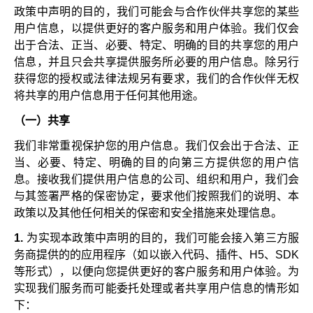
政策中声明的目的，我们可能会与合作伙伴共享您的某些
用户信息，以提供更好的客户服务和用户体验。我们仅会
出于合法、正当、必要、特定、明确的目的共享您的用户
信息，并且只会共享提供服务所必要的用户信息。除另行
获得您的授权或法律法规另有要求，我们的合作伙伴无权
将共享的用户信息用于任何其他用途。
（一）共享
我们非常重视保护您的用户信息。我们仅会出于合法、正
当、必要、特定、明确的目的向第三方提供您的用户信
息。接收我们提供用户信息的公司、组织和用户，我们会
与其签署严格的保密协定，要求他们按照我们的说明、本
政策以及其他任何相关的保密和安全措施来处理信息。
1.
为实现本政策中声明的目的，我们可能会接入第三方服
务商提供的的应用程序（如以嵌入代码、插件、H5、SDK
等形式），以便向您提供更好的客户服务和用户体验。为
实现我们服务而可能委托处理或者共享用户信息的情形如
下：