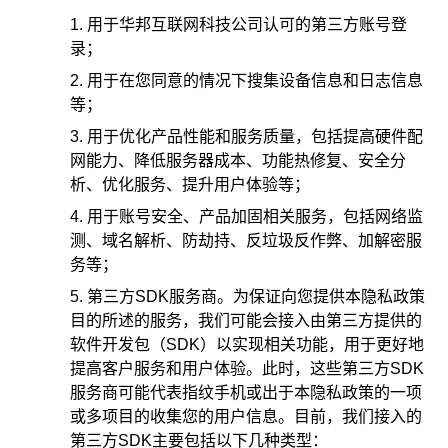
用于华邦互联网科技公司认可的第三方账号登
录；
用于在您同意的情况下搜集设备信息和日志信息
等；
用于优化产品性能和服务质量，包括提高硬件配
网能力、降低服务器成本、功能热修复、安全分
析、优化服务、提升用户体验等；
用于账号安全、产品加固相关服务，包括网络监
测、域名解析、防劫持、反垃圾反作弊、加解密服
务等；
第三方SDK服务商。为保证向您提供本隐私政策
目的所述的服务，我们可能会接入由第三方提供的
软件开发包（SDK）以实现相关功能，用于更好地
提高客户服务和用户体验。此时，这些第三方SDK
服务商可能代表指纹手机或出于本隐私政策的一项
或多项目的收集您的用户信息。目前，我们接入的
第三方SDK主要包括以下几种类型：