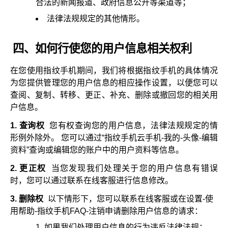
合法的新闻报道、政府信息公开等渠道等；
法律法规规定的其他情形。
四、如何行使您的用户信息相关权利
在您使用指纹手机期间，我们将根据指纹手机的具体情况
为您提供管理您的用户信息的相应操作设置，以便您可以
查阅、复制、转移、更正、补充、删除或撤回您的相关用
户信息。
1. 查询权
您有权查询您的用户信息，法律法规规定的情
形例外除外。 您可以通过“指纹手机云手机-我的-头像-编辑
资料”查询或编辑您的账户中的用户资料等信息。
2. 更正权
当您发现我们处理关于您的用户信息有错误
时，您可以通过联系在线客服进行信息修改。
3. 删除权
以下情形下，您可以联系在线客服或在设置-使
用帮助-指纹手机FAQ-注销申请删除用户信息的请求：
如果我们处理用户信息的行为违反法律法规；