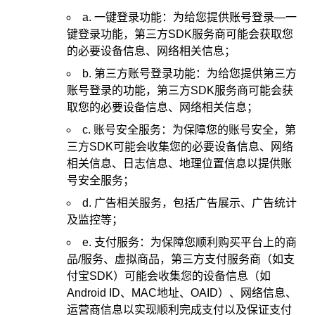
a. 一键登录功能：为给您提供账号登录—一
键登录功能，第三方SDK服务商可能会获取您
的必要设备信息、网络相关信息；
b. 第三方账号登录功能：为给您提供第三方
账号登录的功能，第三方SDK服务商可能会获
取您的必要设备信息、网络相关信息；
c. 账号安全服务：为保障您的账号安全，第
三方SDK可能会收集您的必要设备信息、网络
相关信息、日志信息、地理位置信息以提供账
号安全服务；
d. 广告相关服务，包括广告展示、广告统计
及监控等；
e. 支付服务：为保障您顺利购买平台上的商
品/服务、虚拟商品，第三方支付服务商（如支
付宝SDK）可能会收集您的设备信息（如
Android ID、MAC地址、OAID）、网络信息、
运营商信息以实现顺利完成支付以及保证支付