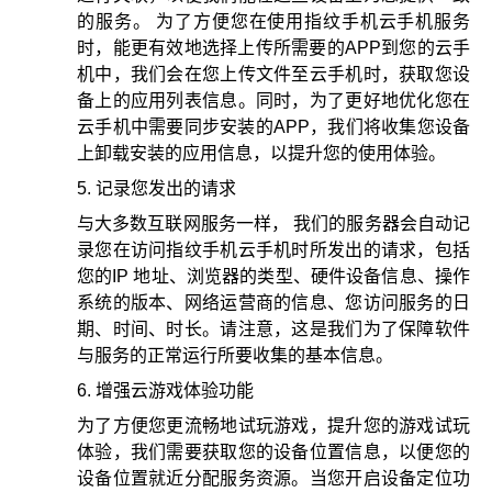
的服务。 为了方便您在使用指纹手机云手机服务
时，能更有效地选择上传所需要的APP到您的云手
机中，我们会在您上传文件至云手机时，获取您设
备上的应用列表信息。同时，为了更好地优化您在
云手机中需要同步安装的APP，我们将收集您设备
上卸载安装的应用信息，以提升您的使用体验。
记录您发出的请求
与大多数互联网服务一样， 我们的服务器会自动记
录您在访问指纹手机云手机时所发出的请求，包括
您的IP 地址、浏览器的类型、硬件设备信息、操作
系统的版本、网络运营商的信息、您访问服务的日
期、时间、时长。请注意，这是我们为了保障软件
与服务的正常运行所要收集的基本信息。
增强云游戏体验功能
为了方便您更流畅地试玩游戏，提升您的游戏试玩
体验，我们需要获取您的设备位置信息，以便您的
设备位置就近分配服务资源。当您开启设备定位功