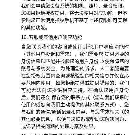
我们会申请您设备系统的相机、照片、录音权限。
您如果拒绝授权提供，将无法使用对应功能，但不
影响您正常使用指纹手机不基于上述权限即可实现
的其他功能。
客服或其他用户响应功能
当您联系我们的客服或使用其他用户响应功能时
（其他用户投诉和需求），我们需要您 提供必要的
身份信息以匹配并核验您的用户身份 以便保障您的
账号与系统安全。为处理您的诉求，人工客服需要
在您授权范围内查询或核验您的相关信息并仅在必
要范围内使用，如您拒绝提供或提供错误的，我们
可能无法向您提供相应支持。在确认您用户身份
后，我们还会 保存您的联系方式（您与我们联系时
使用的或您向我们主动提供的其他联系方式）、您
与我们的通信/通话记录和内容、与您需求相关联的
其他必要信息， 以便与您联系或帮助您解决问题，
或记录相关问题的处理方案及结果。