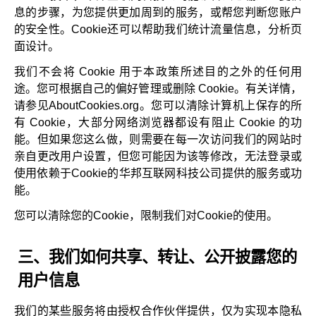
息的步骤，为您提供更加周到的服务，或帮您判断您账户
的安全性。Cookie还可以帮助我们统计流量信息，分析页
面设计。
我们不会将 Cookie 用于本政策所述目的之外的任何用
途。您可根据自己的偏好管理或删除 Cookie。有关详情，
请参见AboutCookies.org。您可以清除计算机上保存的所
有 Cookie，大部分网络浏览器都设有阻止 Cookie 的功
能。但如果您这么做，则需要在每一次访问我们的网站时
亲自更改用户设置，但您可能因为该等修改，无法登录或
使用依赖于Cookie的华邦互联网科技公司提供的服务或功
能。
您可以清除您的Cookie，限制我们对Cookie的使用。
三、我们如何共享、转让、公开披露您的
用户信息
我们的某些服务将由授权合作伙伴提供，仅为实现本隐私