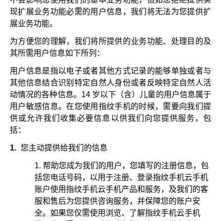
现扩展业务功能必需的用户信息，我们将无法为您提供扩
展业务功能。
为方便您的理解，我们将所提供的业务功能、处理目的及
其所需用户信息如下所列：
用户信息是指以电子或者其他方式记录的能够单独或者与
其他信息结合识别特定自然人身份或者反映特定自然人活
动情况的各种信息。14 岁以下（含）儿童的用户信息属于
用户敏感信息。在您使用指纹手机的时候，需要向我们提
供或允许我们收集必要信息以供我们向您提供服务，包
括：
1.
您主动提供给我们的信息
帮助您成为我们的用户，您填写的注册信息，包
括您电话号码，以用于注册、登录指纹手机云手机
账户使用指纹手机云手机产品和服务，及我们的客
服和售后为您提供咨询服务，并保障您的账户安
全。如果您仅需使用浏览、了解指纹手机云手机