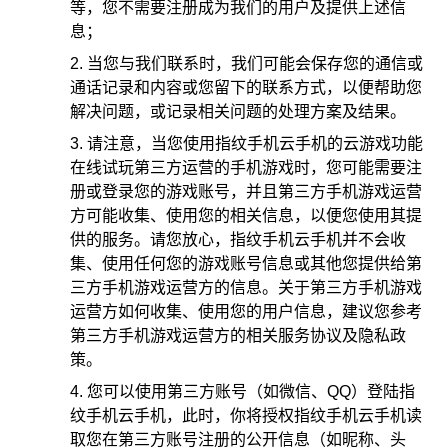
等，您不需要注册成为我们的用户及提供上述信
息；
当您与我们联系时，我们可能会保存您的通信或
通话记录和内容或您留下的联系方式，以便帮助您
解决问题，或记录相关问题的处理方案及结果。
请注意，当您使用指纹手机云手机的云游戏功能
在线试玩第三方运营的手机游戏时，您可能需要注
册或登录您的游戏账号，并且第三方手机游戏运营
方可能收集、使用您的相关信息，以便您使用其提
供的服务。请您放心，指纹手机云手机并不会收
集、使用任何您的游戏账号信息或其他您提供给第
三方手机游戏运营方的信息。关于第三方手机游戏
运营方如何收集、使用您的用户信息，建议您参考
第三方手机游戏运营方的相关服务协议及隐私政
策。
您可以使用第三方账号（如微信、QQ）登陆指
纹手机云手机，此时，你将授权指纹手机云手机读
取您在第三方账号注册的公开信息（如昵称、头