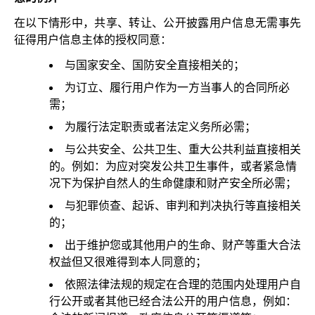
在以下情形中，共享、转让、公开披露用户信息无需事先
征得用户信息主体的授权同意：
与国家安全、国防安全直接相关的；
为订立、履行用户作为一方当事人的合同所必
需；
为履行法定职责或者法定义务所必需；
与公共安全、公共卫生、重大公共利益直接相关
的。例如：为应对突发公共卫生事件，或者紧急情
况下为保护自然人的生命健康和财产安全所必需；
与犯罪侦查、起诉、审判和判决执行等直接相关
的；
出于维护您或其他用户的生命、财产等重大合法
权益但又很难得到本人同意的；
依照法律法规的规定在合理的范围内处理用户自
行公开或者其他已经合法公开的用户信息，例如：