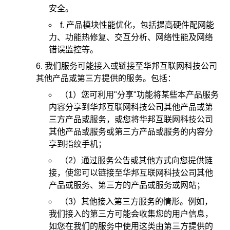
安全。
f. 产品模块性能优化，包括提高硬件配网能
力、功能热修复、交互分析、网络性能及网络
错误监控等。
我们服务可能接入或链接至华邦互联网科技公司
其他产品或第三方提供的服务。包括：
（1）您可利用"分享"功能将某些本产品服务
内容分享到华邦互联网科技公司其他产品或第
三方产品或服务，或您将华邦互联网科技公司
其他产品或服务或第三方产品或服务的内容分
享到指纹手机；
（2）通过服务公告或其他方式向您提供链
接，使您可以链接至华邦互联网科技公司其他
产品或服务、第三方的产品或服务或网站；
（3）其他接入第三方服务的情形。例如，
我们接入的第三方可能会收集您的用户信息，
如您在我们的服务中使用这类由第三方提供的