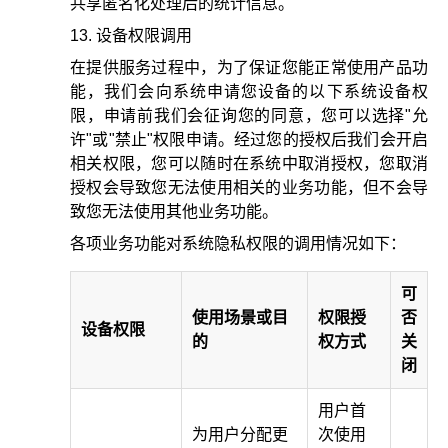
共享匿名化处理后的统计信息。
设备权限调用
在提供服务过程中，为了保证您能正常使用产品功
能，我们会向系统申请您设备的以下系统设备权
限，申请前我们会征询您的同意，您可以选择"允
许"或"禁止"权限申请。经过您的授权后我们会开启
相关权限，您可以随时在系统中取消授权，您取消
授权会导致您无法使用相关的业务功能，但不会导
致您无法使用其他业务功能。
各项业务功能对系统隐私权限的调用情况如下：
可
使用场景或目
权限授
否
设备权限
的
权方式
关
闭
用户首
为用户分配更
次使用