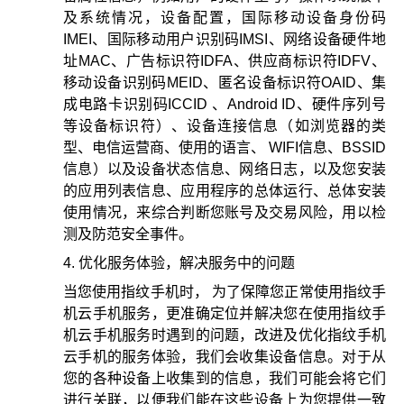
及系统情况，设备配置，国际移动设备身份码
IMEI、国际移动用户识别码IMSI、网络设备硬件地
址MAC、广告标识符IDFA、供应商标识符IDFV、
移动设备识别码MEID、匿名设备标识符OAID、集
成电路卡识别码ICCID 、Android ID、硬件序列号
等设备标识符）、设备连接信息（如浏览器的类
型、电信运营商、使用的语言、 WIFI信息、BSSID
信息）以及设备状态信息、网络日志，以及您安装
的应用列表信息、应用程序的总体运行、总体安装
使用情况，来综合判断您账号及交易风险，用以检
测及防范安全事件。
优化服务体验，解决服务中的问题
当您使用指纹手机时， 为了保障您正常使用指纹手
机云手机服务，更准确定位并解决您在使用指纹手
机云手机服务时遇到的问题，改进及优化指纹手机
云手机的服务体验，我们会收集设备信息。对于从
您的各种设备上收集到的信息，我们可能会将它们
进行关联，以便我们能在这些设备上为您提供一致