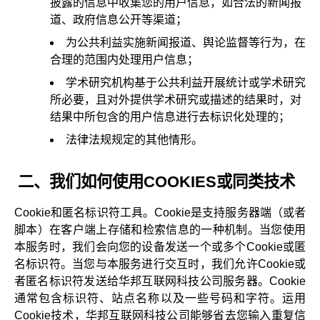
披露的信息中收集您的用户信息，如合法的新闻报
道、政府信息公开等渠道；
为公共利益实施新闻报道、舆论监督等行为，在
合理的范围内处理用户信息；
学术研究机构基于公共利益开展统计或学术研究
所必要，且对外提供学术研究或描述的结果时，对
结果中所包含的用户信息进行去标识化处理的；
法律法规规定的其他情形。
二、我们如何使用COOKIES或同类技术
Cookie和匿名标识符工具。Cookie是支持服务器端（或者
脚本）在客户端上存储和检索信息的一种机制。当您使用
本服务时，我们会向您的设备发送一个或多个Cookie或匿
名标识符。当您与本服务进行交互时，我们允许Cookie或
者匿名标识符发送给华邦互联网科技公司服务器。Cookie
通常包含标识符、站点名称以及一些号码和字符。运用
Cookie技术，华邦互联网科技公司能够省去您输入重复信