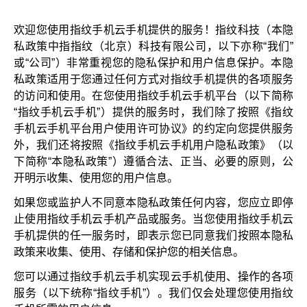
欢迎您使用指纹手机云手机提供的服务！指纹科技（本隐
私政策中指指纹（北京）科技有限公司，以下亦称“我们”
或“公司”）非常重视您的隐私保护和用户信息保护。本隐
私政策适用于您通过任何方式对指纹手机提供的各项服务
的访问和使用。在您使用指纹手机云手机平台（以下简称
“指纹手机云手机”）提供的服务时，我们除了按照《指纹
手机云手机平台用户使用许可协议》的约定向您提供服务
外，我们还将按照《指纹手机云手机用户隐私政策》（以
下简称“本隐私政策”）遵循合法、正当、必要的原则，公
开明示收集、使用您的用户信息。
如果您或监护人不同意本隐私政策任何内容，您应立即停
止使用指纹手机云手机产品或服务。当您使用指纹手机云
手机提供的任一服务时，即表示您已同意我们按照本隐私
政策来收集、使用、存储和保护您的相关信息。
您可以通过指纹手机云手机实现云手机使用、操作的各项
服务（以下统称“指纹手机”）。我们仅会处理您使用指纹