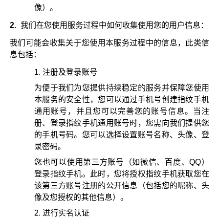
像）。
2.
我们在您使用服务过程中如何收集使用您的用户信息：
我们可能会收集关于您使用本服务过程中的信息，此类信
息包括：
注册及登录账号
为便于我们为您提供持续稳定的服务并保障您使用
本服务的安全性，您可以通过手机号创建指纹手机
通用账号，并且您可以完善您的账号信息。当注
册、登录指纹手机通用账号时，您需向我们提供您
的手机号码。您可以选择设置账号名称、头像、登
录密码。
您也可以使用第三方账号（如微信、百度、QQ）
登录指纹手机。此时，您将授权指纹手机获取您在
该第三方账号注册的公开信息（包括您的昵称、头
像及您授权的其他信息）。
进行实名认证