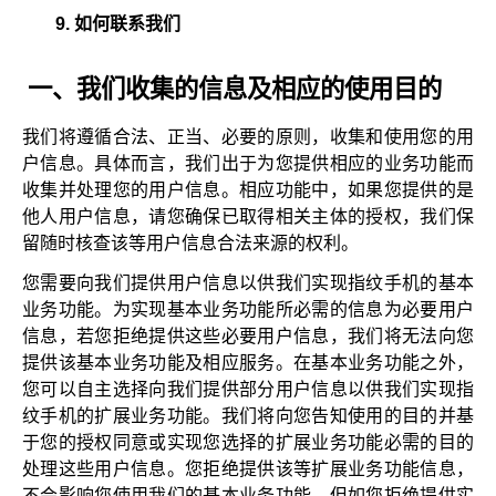
如何联系我们
一、我们收集的信息及相应的使用目的
我们将遵循合法、正当、必要的原则，收集和使用您的用
户信息。具体而言，我们出于为您提供相应的业务功能而
收集并处理您的用户信息。相应功能中，如果您提供的是
他人用户信息，请您确保已取得相关主体的授权，我们保
留随时核查该等用户信息合法来源的权利。
您需要向我们提供用户信息以供我们实现指纹手机的基本
业务功能。为实现基本业务功能所必需的信息为必要用户
信息，若您拒绝提供这些必要用户信息，我们将无法向您
提供该基本业务功能及相应服务。在基本业务功能之外，
您可以自主选择向我们提供部分用户信息以供我们实现指
纹手机的扩展业务功能。我们将向您告知使用的目的并基
于您的授权同意或实现您选择的扩展业务功能必需的目的
处理这些用户信息。您拒绝提供该等扩展业务功能信息，
不会影响您使用我们的基本业务功能，但如您拒绝提供实