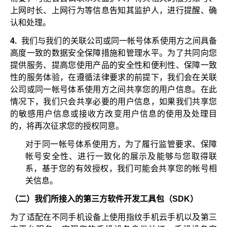
上网时长、上网行为等信息告知其监护人，进行提醒、确
认和处理。
4.
我们与我们的关联公司或同一帐号体系使用方之间具备
高度一致的数据安全保障措施和管理水平。为了共同向您
提供服务、提高您使用产品的安全性和便利性、保障一致
性的服务体验，在遵循法律要求的前提下，我们会在关联
公司或同一帐号体系使用方之间共享您的用户信息。在此
情况下，我们只会共享必要的用户信息，如果我们共享您
的敏感用户信息或接收方改变用户信息的使用及处理目
的，将再次征求您的授权同意。
对于同一帐号体系使用方，为了履行监管要求、保障
帐号安全性、进行一致化的展示及能够与您取得联
系，基于您的有效授权，我们可能会共享您的帐号相
关信息。
（二）我们所接入的第三方软件开发工具包（SDK）
为了适配在不同手机设备上使用指纹手机云手机以及第三