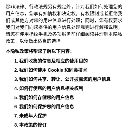
除非法律、行政法规另有规定外，针对我们如何处理您的
用户信息，您享有知情权和决定权，有权限制或者拒绝我
们或其他方对您的用户信息进行处理；同时，您有权要求
我们对我们向您提供的用户信息处理规则进行解释说明。
请您在使用指纹手机及各项服务前仔细阅读并理解本隐私
政策，以便做出适当的选择
本隐私政策将帮您了解以下内容：
我们收集的信息及相应的使用目的
我们如何使用 Cookie 和同类技术
我们如何共享、转让、公开披露您的用户信息
如何行使您的用户信息相关权利
我们如何存储您的用户信息
我们如何保护您的用户信息
未成年人保护
本政策的修订